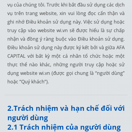
vụ của chúng tôi. Trước khi bắt đầu sử dụng các dịch
vụ trên trang website, xin vui lòng đọc cẩn thận và
ghi nhớ Điều khoản sử dụng này. Việc sử dụng hoặc
truy cập vào website wi.vn sẽ được hiểu là sự chấp
nhận và đồng ý ràng buộc vào Điều khoản sử dụng.
Điều khoản sử dụng này được ký kết bởi và giữa AFA
CAPITAL với bất kỳ một cá nhân tổ chức hoặc một
thực thể nào khác, những người truy cập hoặc sử
dụng website wi.vn (được gọi chung là “người dùng”
hoặc “Quý khách”).
2.Trách nhiệm và hạn chế đối với
người dùng
2.1 Trách nhiệm của người dùng