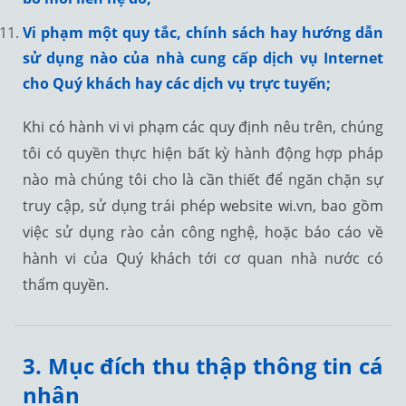
Vi phạm một quy tắc, chính sách hay hướng dẫn
sử dụng nào của nhà cung cấp dịch vụ Internet
cho Quý khách hay các dịch vụ trực tuyến;
Khi có hành vi vi phạm các quy định nêu trên, chúng
tôi có quyền thực hiện bất kỳ hành động hợp pháp
nào mà chúng tôi cho là cần thiết để ngăn chặn sự
truy cập, sử dụng trái phép website wi.vn, bao gồm
việc sử dụng rào cản công nghệ, hoặc báo cáo về
hành vi của Quý khách tới cơ quan nhà nước có
thẩm quyền.
3. Mục đích thu thập thông tin cá
nhân