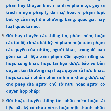
phần hay khuyến khích hành vi phạm tội, gây ra
trách nhiệm pháp lý dân sự hoặc vi phạm luật
bất kỳ của một địa phương, bang, quốc gia, hay
luật quốc tế nào;
Gửi hay chuyển các thông tin, phần mềm, hoặc
các tài liệu khác bất kỳ, vi phạm hoặc xâm phạm
các quyền của những người khác, trong đó bao
gồm cả tài liệu xâm phạm đến quyền riêng tư
hoặc công khai, hoặc tài liệu được bảo vệ bản
quyền, tên thương mại hoặc quyền sở hữu khác,
hoặc các sản phẩm phái sinh mà không được sự
cho phép của người chủ sở hữu hoặc người có
quyền hợp pháp;
Gửi hoặc chuyển thông tin, phần mềm hoặc tài
liệu bất kỳ có chứa virus hoặc một thành phần