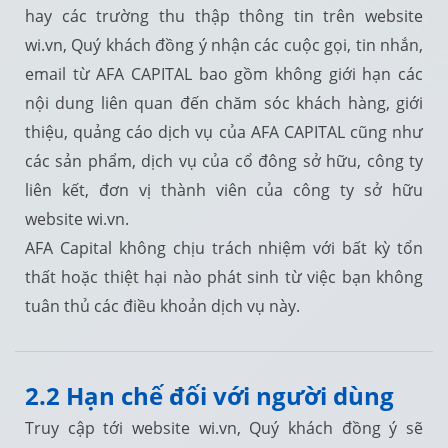
hay các trường thu thập thông tin trên website
wi.vn, Quý khách đồng ý nhận các cuộc gọi, tin nhắn,
email từ AFA CAPITAL bao gồm không giới hạn các
nội dung liên quan đến chăm sóc khách hàng, giới
thiệu, quảng cáo dịch vụ của AFA CAPITAL cũng như
các sản phẩm, dịch vụ của cổ đông sở hữu, công ty
liên kết, đơn vị thành viên của công ty sở hữu
website wi.vn.
AFA Capital không chịu trách nhiệm với bất kỳ tổn
thất hoặc thiệt hại nào phát sinh từ việc bạn không
tuân thủ các điều khoản dịch vụ này.
2.2 Hạn chế đối với người dùng
Truy cập tới website wi.vn, Quý khách đồng ý sẽ