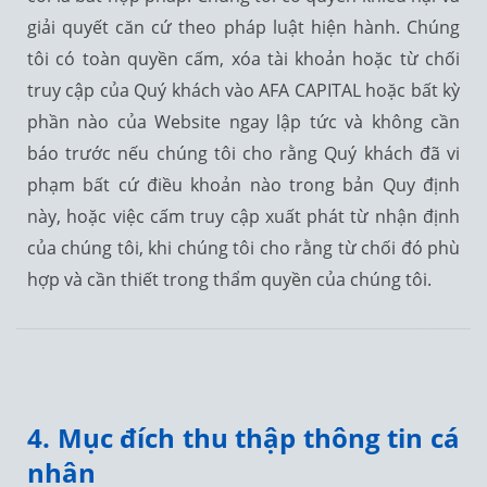
giải quyết căn cứ theo pháp luật hiện hành. Chúng
tôi có toàn quyền cấm, xóa tài khoản hoặc từ chối
truy cập của Quý khách vào AFA CAPITAL hoặc bất kỳ
phần nào của Website ngay lập tức và không cần
báo trước nếu chúng tôi cho rằng Quý khách đã vi
phạm bất cứ điều khoản nào trong bản Quy định
này, hoặc việc cấm truy cập xuất phát từ nhận định
của chúng tôi, khi chúng tôi cho rằng từ chối đó phù
hợp và cần thiết trong thẩm quyền của chúng tôi.
4. Mục đích thu thập thông tin cá
nhân